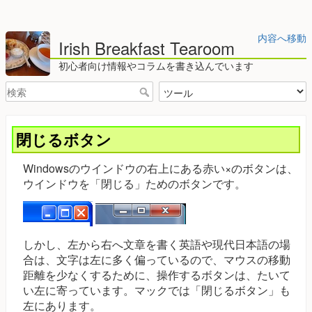
内容へ移動
Irish Breakfast Tearoom
初心者向け情報やコラムを書き込んでいます
閉じるボタン
Windowsのウインドウの右上にある赤い×のボタンは、
ウインドウを「閉じる」ためのボタンです。
しかし、左から右へ文章を書く英語や現代日本語の場
合は、文字は左に多く偏っているので、マウスの移動
距離を少なくするために、操作するボタンは、たいて
い左に寄っています。マックでは「閉じるボタン」も
左にあります。