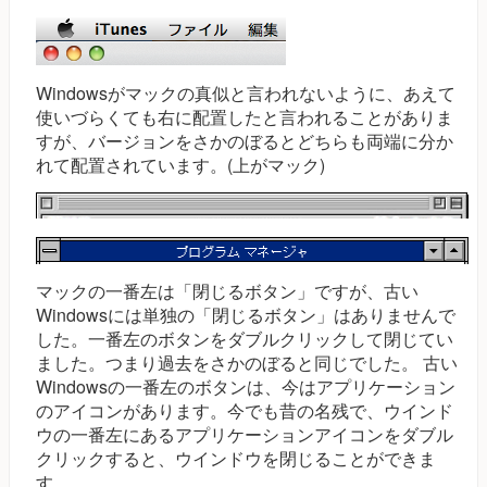
Windowsがマックの真似と言われないように、あえて
使いづらくても右に配置したと言われることがありま
すが、バージョンをさかのぼるとどちらも両端に分か
れて配置されています。(上がマック)
マックの一番左は「閉じるボタン」ですが、古い
Windowsには単独の「閉じるボタン」はありませんで
した。一番左のボタンをダブルクリックして閉じてい
ました。つまり過去をさかのぼると同じでした。 古い
Windowsの一番左のボタンは、今はアプリケーション
のアイコンがあります。今でも昔の名残で、ウインド
ウの一番左にあるアプリケーションアイコンをダブル
クリックすると、ウインドウを閉じることができま
す。