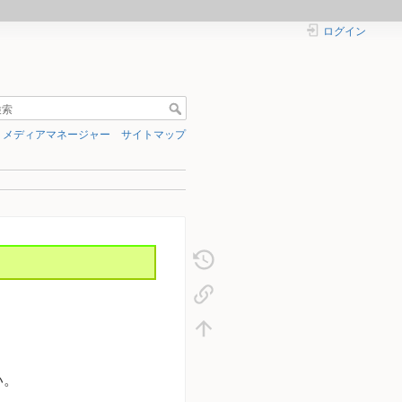
ログイン
メディアマネージャー
サイトマップ
い。