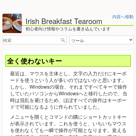
内容へ移動
Irish Breakfast Tearoom
初心者向け情報やコラムを書き込んでいます
全く使わないキー
最近は、マウスを主体とし、文字の入力だけにキーボ
ードを使うという人が多いのではないかと思います。
しかし、Windowsの場合、それまですべてキーで操作
していたパソコンからWindowsへと移行したので、当
時は混乱を避けるため、ほぼすべての操作はキーボー
ドで可能になるように作られていました。
メニューを開くとコマンドの隣にショートカットキー
が表示されています。これを使うと、いちいちマウス
を使わなくても一瞬で操作が可能となります。覚える