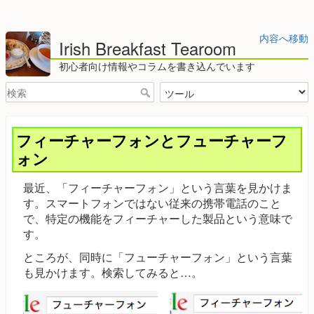
内容へ移動
Irish Breakfast Tearoom
初心者向け情報やコラムを書き込んでいます
フィーチャーフォンとフューチャーフ
ォン
最近、「フィーチャーフォン」という言葉を見かけま
す。スマートフォンではない従来の携帯電話のこと
で、特定の機能をフィーチャーした製品という意味で
す。
ところが、同時に「フューチャーフォン」という言葉
も見かけます。検索してみると…。