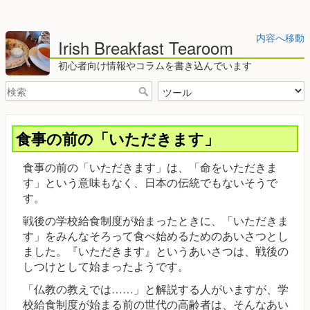
内容へ移動
Irish Breakfast Tearoom
初心者向け情報やコラムを書き込んでいます
食事の前の「いただきます」
食事の前の「いただきます」は、「命をいただきま
す」という意味もなく、日本の伝統でもないそうで
す。
戦後の学校給食制度が始まったときに、「いただきま
す」をみんなそろって食べ始めるためのあいさつとし
ました。『いただきます』というあいさつは、戦後の
しつけとして始まったようです。
「仏教の教えでは……」と解説する人がいますが、学
校給食制度が始まる前の世代の高齢者は、そんなあい