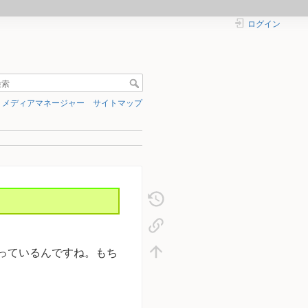
ログイン
メディアマネージャー
サイトマップ
なっているんですね。もち