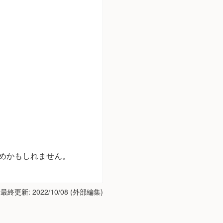
ためかもしれません。
 最終更新:
2022/10/08
(外部編集)