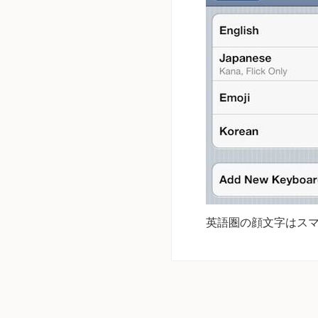
英語圏の顔文字はスマ